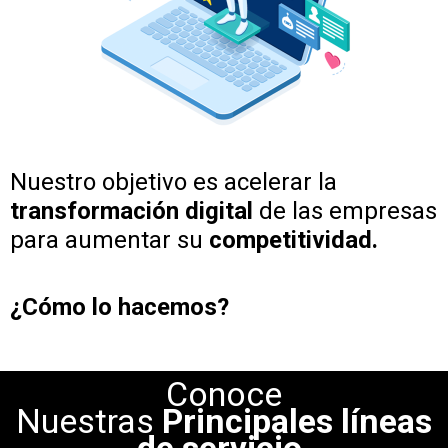
Nuestro objetivo es acelerar la
transformación digital
de las empresas
para aumentar su
competitividad.
¿Cómo lo hacemos?
Conoce
Nuestras
Principales líneas
de servicio.