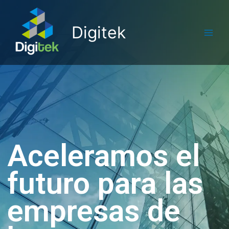
Digitek
Aceleramos el
futuro para las
empresas de