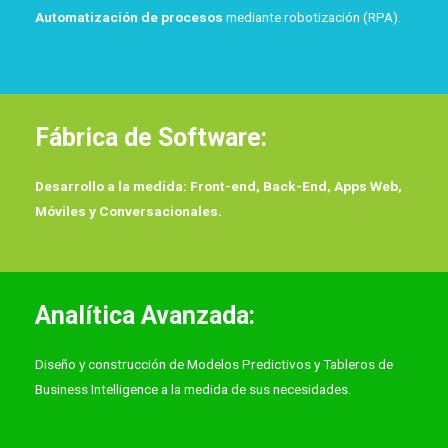
Automatización de procesos
mediante robotización (RPA).
Fábrica de Software:
Desarrollo a la medida:
Front-end, Back-End,
Apps Web,
Móviles y Conversacionales.
Analítica Avanzada:
Diseño y construcción de Modelos Predictivos y Tableros de
Business Intelligence a la medida de sus necesidades.