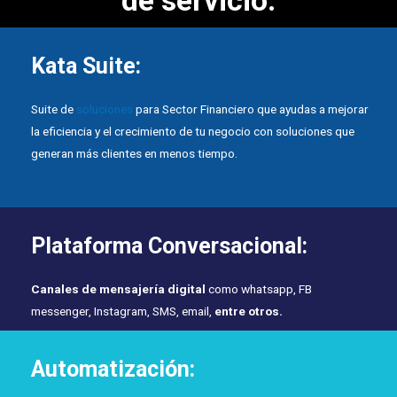
Kata Suite:
Suite de
soluciones
para Sector Financiero que ayudas a mejorar
la eficiencia y el crecimiento de tu negocio con soluciones que
generan más clientes en menos tiempo.
Plataforma Conversacional:
Canales de mensajería digital
como whatsapp, FB
messenger, Instagram, SMS, email,
entre otros.
Automatización: