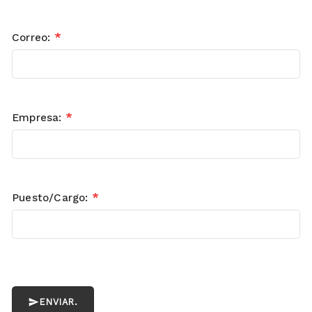
Correo:
*
Empresa:
*
Puesto/Cargo:
*
ENVIAR.